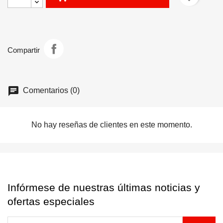
Compartir
Comentarios (0)
No hay reseñas de clientes en este momento.
Infórmese de nuestras últimas noticias y
ofertas especiales