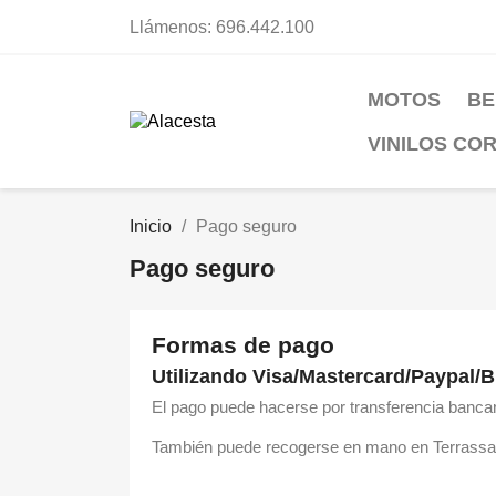
Llámenos: 696.442.100
MOTOS
BE
VINILOS CO
Inicio
Pago seguro
Pago seguro
Formas de pago
Utilizando Visa/Mastercard/Paypal/B
El pago puede hacerse por transferencia bancari
También puede recogerse en mano en Terrassa, C