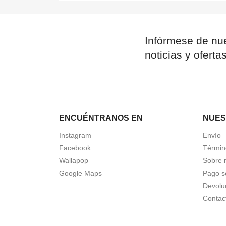
Infórmese de nue
noticias y oferta
ENCUÉNTRANOS EN
NUES
Instagram
Envío
Facebook
Términ
Wallapop
Sobre 
Google Maps
Pago s
Devolu
Contac