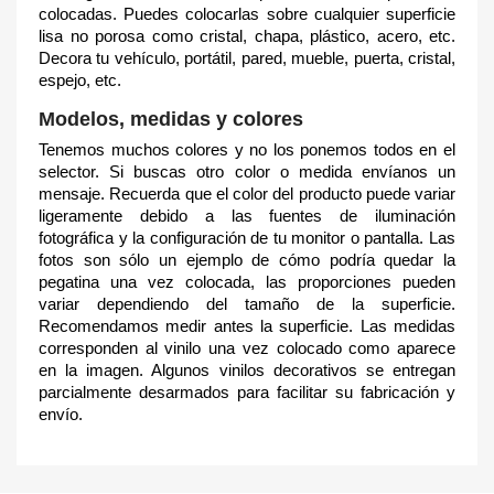
colocadas. Puedes colocarlas sobre cualquier superficie
lisa no porosa como cristal, chapa, plástico, acero, etc.
Decora tu vehículo, portátil, pared, mueble, puerta, cristal,
espejo, etc.
Modelos, medidas y colores
Tenemos muchos colores y no los ponemos todos en el
selector. Si buscas otro color o medida envíanos un
mensaje. Recuerda que el color del producto puede variar
ligeramente debido a las fuentes de iluminación
fotográfica y la configuración de tu monitor o pantalla. Las
fotos son sólo un ejemplo de cómo podría quedar la
pegatina una vez colocada, las proporciones pueden
variar dependiendo del tamaño de la superficie.
Recomendamos medir antes la superficie. Las medidas
corresponden al vinilo una vez colocado como aparece
en la imagen. Algunos vinilos decorativos se entregan
parcialmente desarmados para facilitar su fabricación y
envío.