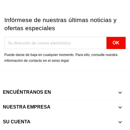
Infórmese de nuestras últimas noticias y
ofertas especiales
Puede darse de baja en cualquier momento. Para ello, consulte nuestra
información de contacto en el aviso legal.

ENCUÉNTRANOS EN

NUESTRA EMPRESA

SU CUENTA