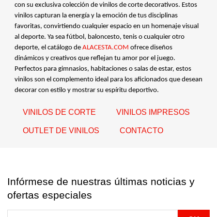
con su exclusiva colección de vinilos de corte decorativos. Estos
vinilos capturan la energía y la emoción de tus disciplinas
favoritas, convirtiendo cualquier espacio en un homenaje visual
al deporte. Ya sea fútbol, baloncesto, tenis o cualquier otro
deporte, el catálogo de
ALACESTA.COM
ofrece diseños
dinámicos y creativos que reflejan tu amor por el juego.
Perfectos para gimnasios, habitaciones o salas de estar, estos
vinilos son el complemento ideal para los aficionados que desean
decorar con estilo y mostrar su espíritu deportivo.
VINILOS DE CORTE
VINILOS IMPRESOS
OUTLET DE VINILOS
CONTACTO
Infórmese de nuestras últimas noticias y
ofertas especiales