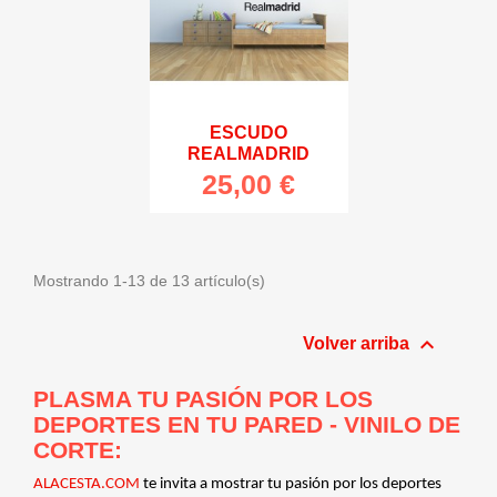
ESCUDO
REALMADRID
25,00 €
Mostrando 1-13 de 13 artículo(s)

Volver arriba
PLASMA TU PASIÓN POR LOS
DEPORTES EN TU PARED - VINILO DE
CORTE:
ALACESTA.COM
te invita a mostrar tu pasión por los deportes