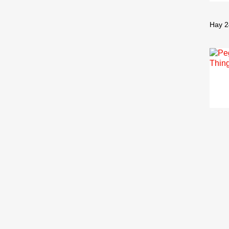
Hay 2