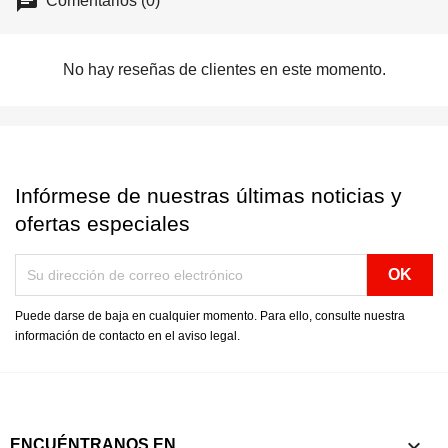
Comentarios (0)
No hay reseñas de clientes en este momento.
Infórmese de nuestras últimas noticias y
ofertas especiales
Puede darse de baja en cualquier momento. Para ello, consulte nuestra
información de contacto en el aviso legal.

ENCUÉNTRANOS EN