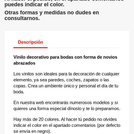
puedes indicar el color.
Otras formas y medidas no dudes en
consultarnos.
Descripción
Vinilo decorativo para bodas con forma de novios
abrazados
Los vinilos son ideales para la decoración de cualquier
elemento, ya sea paredes, coches, zapatos o las
copas. Crea un ambiente único y personal el día de tu
boda.
En nuestra web encontrarás numerosos modelos y si
quieres una forma especial dínoslo y te lo preparamos.
Hay más de 20 colores. Al hacer tú pedido no olvides
indicar el color en el apartado comentarios (por defecto
se envía en negro).